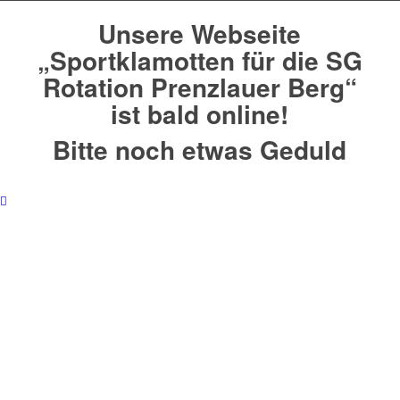
Unsere Webseite
„Sportklamotten für die SG
Rotation Prenzlauer Berg“
ist bald online!
Bitte noch etwas Geduld